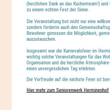
(herzlichen Dank an das Küchenteam!) und f
zu einem echten Fest der Sinne.
Die Veranstaltung bot nicht nur eine will
sondern förderte auch den Gemeinschaftsge
Bewohner genossen die Möglichkeit, gemein
auszutauschen.
Insgesamt war die Karnevalsfeier im Hermi
wichtig solche Veranstaltungen für das Woh
Organisation und die herzliche Atmosphäre
einen unvergesslichen Tag erlebten.
Die Vorfreude auf die nächste Feier ist ber
Hier mehr zum Seniorenwerk Herminenhof