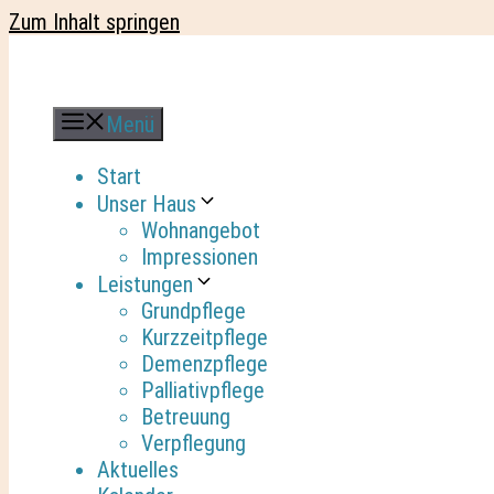
Zum Inhalt springen
Menü
Start
Unser Haus
Wohnangebot
Impressionen
Leistungen
Grundpflege
Kurzzeitpflege
Demenzpflege
Palliativpflege
Betreuung
Verpflegung
Aktuelles