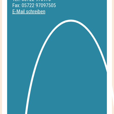
Fax: 05722 97097505
E-Mail schreiben