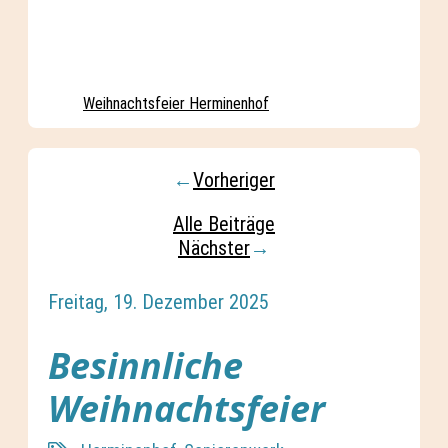
Weihnachtsfeier Herminenhof
←
Vorheriger
Alle Beiträge
Nächster
→
Freitag, 19. Dezember 2025
Besinnliche
Weihnachtsfeier