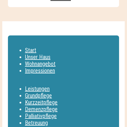
Start
Unser Haus
Wohnangebot
Impressionen
Leistungen
Grundpflege
Kurzzeitpflege
Demenzpflege
Palliativpflege
Betreuung