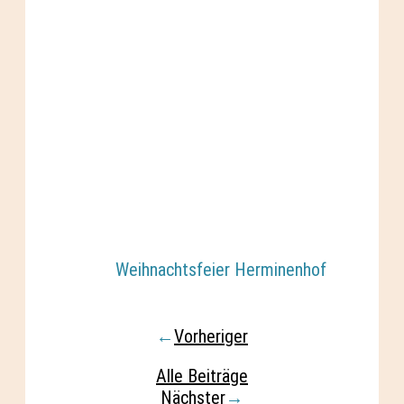
Weihnachtsfeier Herminenhof
←
Vorheriger
Alle Beiträge
Nächster
→