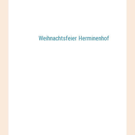
Weihnachtsfeier Herminenhof