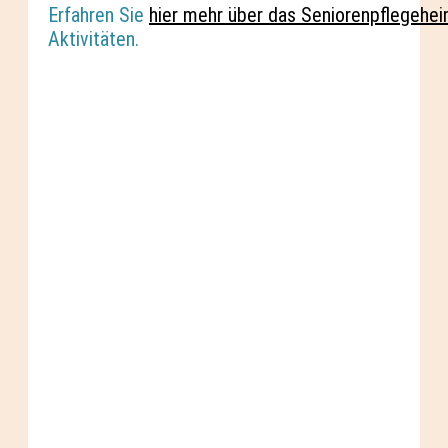
Erfahren Sie
hier mehr über das Seniorenpflegehe
Aktivitäten.