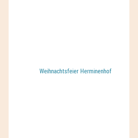
Weihnachtsfeier Herminenhof