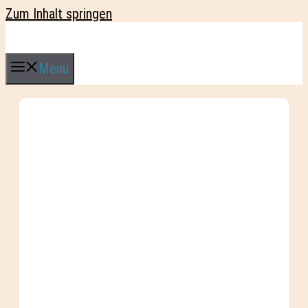
Zum Inhalt springen
Menü