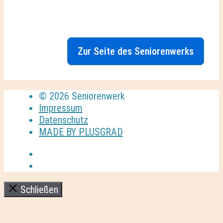
Zur Seite des Seniorenwerks
© 2026 Seniorenwerk
Impressum
Datenschutz
MADE BY PLUSGRAD
Schließen